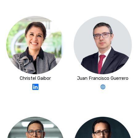
Christel Gaibor
Juan Francisco Guerrero