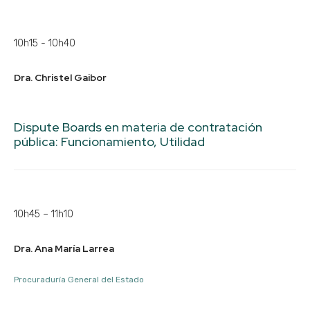
10h15 - 10h40
Dra. Christel Gaibor
Dispute Boards en materia de contratación
pública: Funcionamiento, Utilidad
10h45 – 11h10
Dra. Ana María Larrea
Procuraduría General del Estado