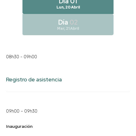
Día
01
Lun, 20 Abril
Día
02
Mar, 21 Abril
08h30 - 09h00
Registro de asistencia
09h00 – 09h30
Inauguración