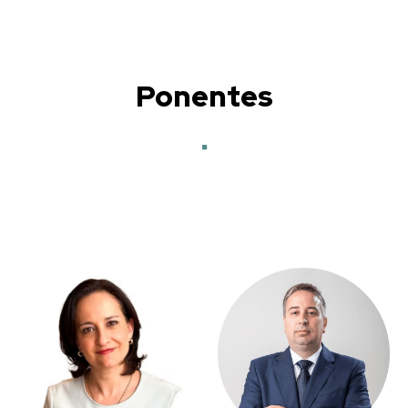
Ponentes