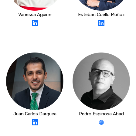
Vanessa Aguirre
Esteban Coello Muñoz
Juan Carlos Darquea
Pedro Espinosa Abad