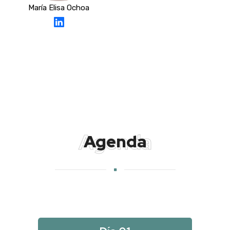
María Elisa Ochoa
Agenda