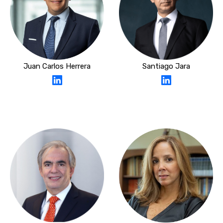
Juan Carlos Herrera
Santiago Jara