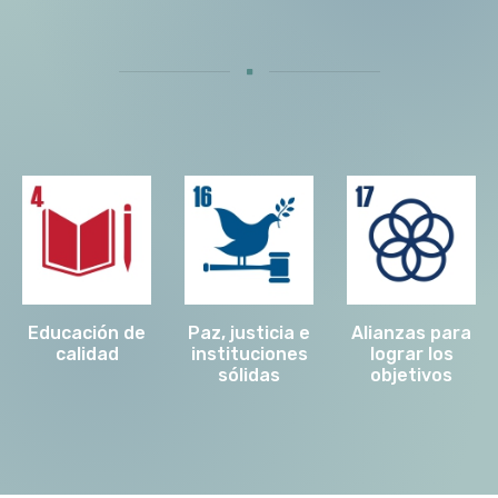
Educación de
Paz, justicia e
Alianzas para
calidad
instituciones
lograr los
sólidas
objetivos