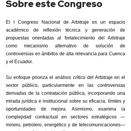
Sobre este Congreso
El I Congreso Nacional de Arbitraje es un espacio
académico de reflexión técnica y generación de
propuestas orientadas al fortalecimiento del Arbitraje
como mecanismo alternativo de solución de
controversias en ámbitos de alta relevancia para Cuenca
y el Ecuador.
Su enfoque prioriza el análisis crítico del Arbitraje en el
sector público, particularmente en las controversias
derivadas de la contratación pública, incorporando una
mirada jurídica e institucional sobre su eficacia, límites y
oportunidades de mejora. Asimismo, examina la
complejidad contractual en sectores estratégicos —
minero, petrolero, energético y de telecomunicaciones—