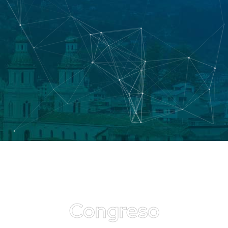
Congreso