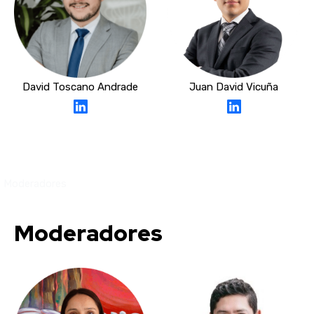
David Toscano Andrade
Juan David Vicuña
Moderadores
630
Moderadores