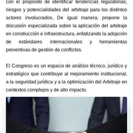
con el propósito de identificar tendencias regulatorias,
riesgos y potencialidades del arbitraje para los distintos
actores involucrados. De igual manera, propone la
discusión especializada sobre la aplicación del arbitraje
en construcción e infraestructura, enfatizando la adopción
de estándares internacionales y herramientas
preventivas de gestión de conflictos.
El Congreso es un espacio de análisis técnico, jurídico y
estratégico que contribuye al mejoramiento institucional,
a la seguridad jurídica y a la optimización del Arbitraje en
contextos complejos y de alto impacto.