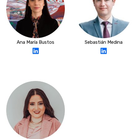
Ana María Bustos
Sebastián Medina