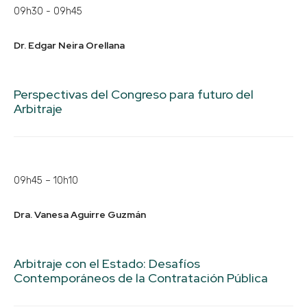
09h30 - 09h45
Dr. Edgar Neira Orellana
Perspectivas del Congreso para futuro del
Arbitraje
09h45 – 10h10
Dra. Vanesa Aguirre Guzmán
Arbitraje con el Estado: Desafíos
Contemporáneos de la Contratación Pública