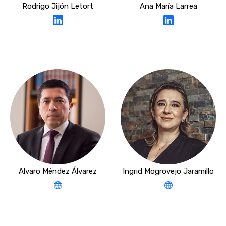
Rodrigo Jijón Letort
Ana María Larrea
Alvaro Méndez Álvarez
Ingrid Mogrovejo Jaramillo