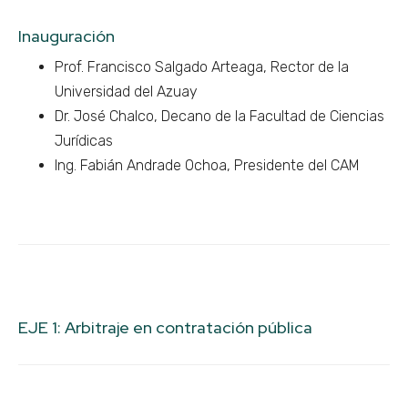
Inauguración
Prof. Francisco Salgado Arteaga, Rector de la
Universidad del Azuay
Dr. José Chalco, Decano de la Facultad de Ciencias
Jurídicas
Ing. Fabián Andrade Ochoa, Presidente del CAM
EJE 1: Arbitraje en contratación pública